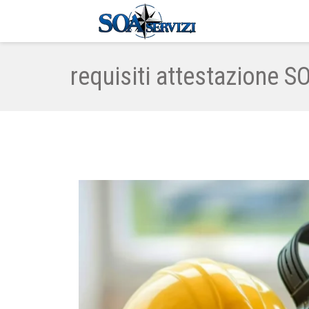
requisiti attestazione SO