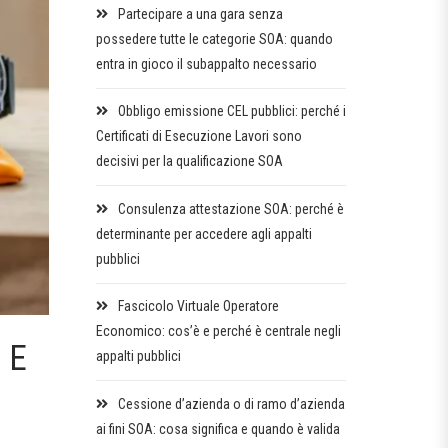
Partecipare a una gara senza
possedere tutte le categorie SOA: quando
entra in gioco il subappalto necessario
Obbligo emissione CEL pubblici: perché i
Certificati di Esecuzione Lavori sono
decisivi per la qualificazione SOA
Consulenza attestazione SOA: perché è
determinante per accedere agli appalti
pubblici
Fascicolo Virtuale Operatore
Economico: cos’è e perché è centrale negli
 E
appalti pubblici
Cessione d’azienda o di ramo d’azienda
ai fini SOA: cosa significa e quando è valida