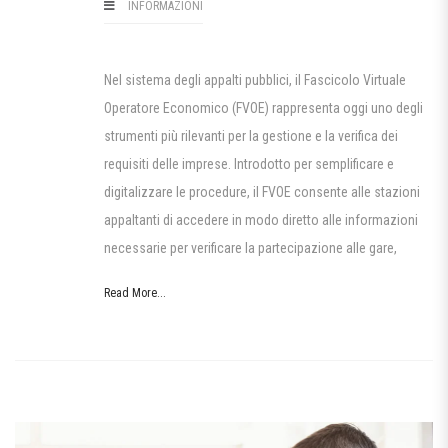
INFORMAZIONI
Nel sistema degli appalti pubblici, il Fascicolo Virtuale
Operatore Economico (FVOE) rappresenta oggi uno degli
strumenti più rilevanti per la gestione e la verifica dei
requisiti delle imprese. Introdotto per semplificare e
digitalizzare le procedure, il FVOE consente alle stazioni
appaltanti di accedere in modo diretto alle informazioni
necessarie per verificare la partecipazione alle gare,
Read More...