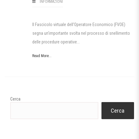
INFORMAZIONI
Il Fascicolo virtuale dell’Operatore Economico (FVOE)
segna un’importante svolta nel processo di snellimento
delle procedure operative...
Read More...
Cerca
Cerca