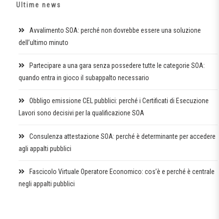
Ultime news
Avvalimento SOA: perché non dovrebbe essere una soluzione
dell’ultimo minuto
Partecipare a una gara senza possedere tutte le categorie SOA:
quando entra in gioco il subappalto necessario
Obbligo emissione CEL pubblici: perché i Certificati di Esecuzione
Lavori sono decisivi per la qualificazione SOA
Consulenza attestazione SOA: perché è determinante per accedere
agli appalti pubblici
Fascicolo Virtuale Operatore Economico: cos’è e perché è centrale
negli appalti pubblici